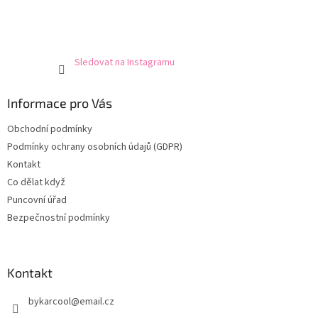
Sledovat na Instagramu
Informace pro Vás
Obchodní podmínky
Podmínky ochrany osobních údajů (GDPR)
Kontakt
Co dělat když
Puncovní úřad
Bezpečnostní podmínky
Kontakt
bykarcool
@
email.cz