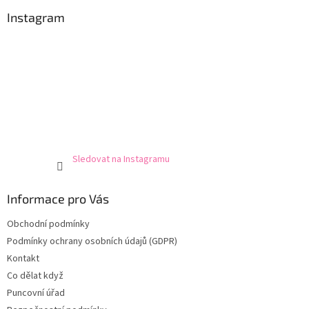
Instagram
Sledovat na Instagramu
Informace pro Vás
Obchodní podmínky
Podmínky ochrany osobních údajů (GDPR)
Kontakt
Co dělat když
Puncovní úřad