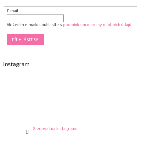
E-mail
Vložením e-mailu souhlasíte s
podmínkami ochrany osobních údajů
PŘIHLÁSIT SE
Instagram
Sledovat na Instagramu