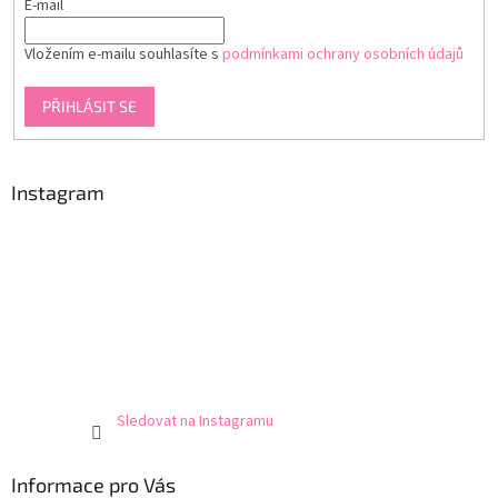
E-mail
Vložením e-mailu souhlasíte s
podmínkami ochrany osobních údajů
PŘIHLÁSIT SE
Instagram
Sledovat na Instagramu
Informace pro Vás