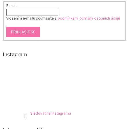
E-mail
Vložením e-mailu souhlasíte s
podmínkami ochrany osobních údajů
PŘIHLÁSIT SE
Instagram
Sledovat na Instagramu